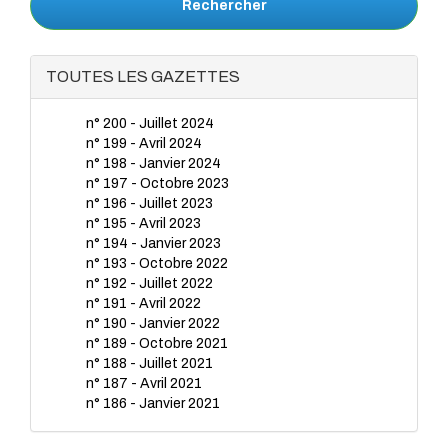
Rechercher
TOUTES LES GAZETTES
n° 200 - Juillet 2024
n° 199 - Avril 2024
n° 198 - Janvier 2024
n° 197 - Octobre 2023
n° 196 - Juillet 2023
n° 195 - Avril 2023
n° 194 - Janvier 2023
n° 193 - Octobre 2022
n° 192 - Juillet 2022
n° 191 - Avril 2022
n° 190 - Janvier 2022
n° 189 - Octobre 2021
n° 188 - Juillet 2021
n° 187 - Avril 2021
n° 186 - Janvier 2021
n° 185 - Octobre 2020
n° 184 - Juillet 2020