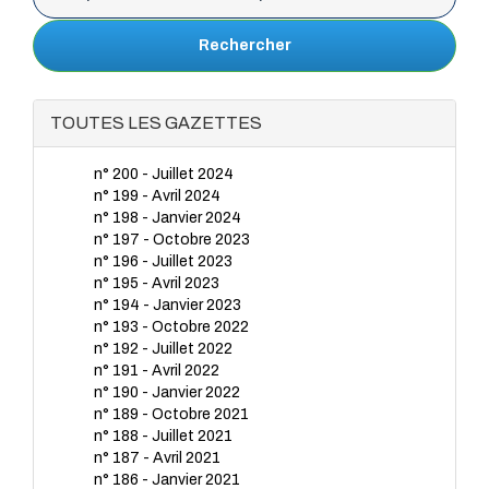
Rechercher
TOUTES LES GAZETTES
n° 200 - Juillet 2024
n° 199 - Avril 2024
n° 198 - Janvier 2024
n° 197 - Octobre 2023
n° 196 - Juillet 2023
n° 195 - Avril 2023
n° 194 - Janvier 2023
n° 193 - Octobre 2022
n° 192 - Juillet 2022
n° 191 - Avril 2022
n° 190 - Janvier 2022
n° 189 - Octobre 2021
n° 188 - Juillet 2021
n° 187 - Avril 2021
n° 186 - Janvier 2021