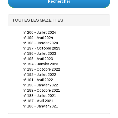
Rechercher
TOUTES LES GAZETTES
n° 200 - Juillet 2024
n° 199 - Avril 2024
n° 198 - Janvier 2024
n° 197 - Octobre 2023
n° 196 - Juillet 2023
n° 195 - Avril 2023
n° 194 - Janvier 2023
n° 193 - Octobre 2022
n° 192 - Juillet 2022
n° 191 - Avril 2022
n° 190 - Janvier 2022
n° 189 - Octobre 2021
n° 188 - Juillet 2021
n° 187 - Avril 2021
n° 186 - Janvier 2021
n° 185 - Octobre 2020
n° 184 - Juillet 2020