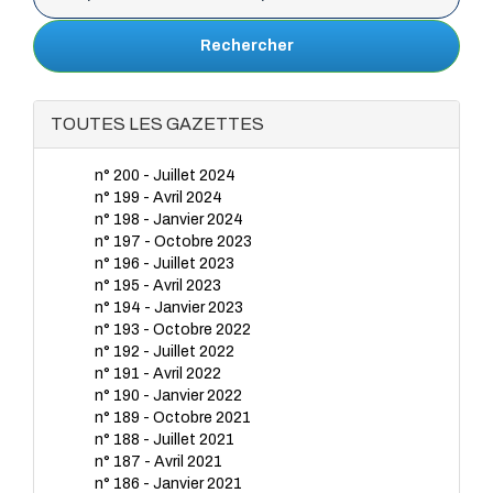
Rechercher
TOUTES LES GAZETTES
n° 200 - Juillet 2024
n° 199 - Avril 2024
n° 198 - Janvier 2024
n° 197 - Octobre 2023
n° 196 - Juillet 2023
n° 195 - Avril 2023
n° 194 - Janvier 2023
n° 193 - Octobre 2022
n° 192 - Juillet 2022
n° 191 - Avril 2022
n° 190 - Janvier 2022
n° 189 - Octobre 2021
n° 188 - Juillet 2021
n° 187 - Avril 2021
n° 186 - Janvier 2021