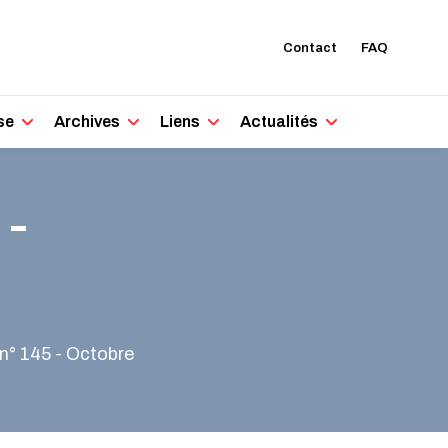
Contact
FAQ
se
Archives
Liens
Actualités
 -
n° 145 - Octobre