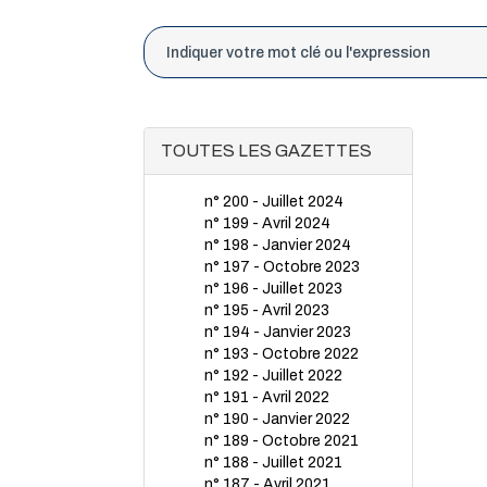
TOUTES LES GAZETTES
n° 200 - Juillet 2024
n° 199 - Avril 2024
n° 198 - Janvier 2024
n° 197 - Octobre 2023
n° 196 - Juillet 2023
n° 195 - Avril 2023
n° 194 - Janvier 2023
n° 193 - Octobre 2022
n° 192 - Juillet 2022
n° 191 - Avril 2022
n° 190 - Janvier 2022
n° 189 - Octobre 2021
n° 188 - Juillet 2021
n° 187 - Avril 2021