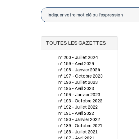
TOUTES LES GAZETTES
n° 200 - Juillet 2024
n° 199 - Avril 2024
n° 198 - Janvier 2024
n° 197 - Octobre 2023
n° 196 - Juillet 2023
n° 195 - Avril 2023
n° 194 - Janvier 2023
n° 193 - Octobre 2022
n° 192 - Juillet 2022
n° 191 - Avril 2022
n° 190 - Janvier 2022
n° 189 - Octobre 2021
n° 188 - Juillet 2021
n° 187 - Avril 2021