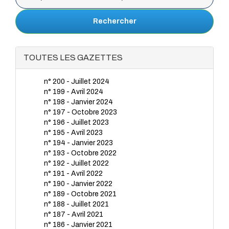
Rechercher
TOUTES LES GAZETTES
n° 200 - Juillet 2024
n° 199 - Avril 2024
n° 198 - Janvier 2024
n° 197 - Octobre 2023
n° 196 - Juillet 2023
n° 195 - Avril 2023
n° 194 - Janvier 2023
n° 193 - Octobre 2022
n° 192 - Juillet 2022
n° 191 - Avril 2022
n° 190 - Janvier 2022
n° 189 - Octobre 2021
n° 188 - Juillet 2021
n° 187 - Avril 2021
n° 186 - Janvier 2021