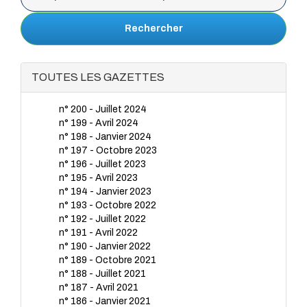
Rechercher
TOUTES LES GAZETTES
n° 200 - Juillet 2024
n° 199 - Avril 2024
n° 198 - Janvier 2024
n° 197 - Octobre 2023
n° 196 - Juillet 2023
n° 195 - Avril 2023
n° 194 - Janvier 2023
n° 193 - Octobre 2022
n° 192 - Juillet 2022
n° 191 - Avril 2022
n° 190 - Janvier 2022
n° 189 - Octobre 2021
n° 188 - Juillet 2021
n° 187 - Avril 2021
n° 186 - Janvier 2021