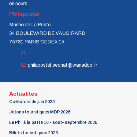
en cours.
Philapostel
Musée de La Poste
34 BOULEVARD DE VAUGIRARD
75731 PARIS CEDEX 15
philapostel.secnat@wanadoo.fr
Actualités
Collectors de juin 2026
Jetons touristiques MDP 2026
Le Phil à la patte 16 - août- septembre 2026
Billets touristiques 2026