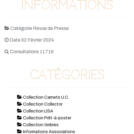
Informations
Catégorie Revue de Presse
Date 02 Février 2024
Consultations 11719
Catégories
Collection Carnets U.C.
Collection Collector
Collection LISA
Collection Prêt-à-poster
Collection timbres
Informations Associations