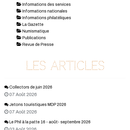
Informations des services
Informations nationales
Informations philatéliques
La Gazette
Numismatique
Publications
Revue de Presse
Les articles
Collectors de juin 2026
07 Août 2026
Jetons touristiques MDP 2026
07 Août 2026
Le Phil à la patte 16 - août- septembre 2026
03 Août 2026