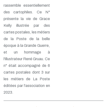
rassemble essentiellement
des cartophiles. Ce N°
présente la vie de Grace
Kelly illustrée par des
cartes postales, les métiers
de la Poste de la belle
époque à la Grande Guerre,
et un hommage à
l'illustrateur René Gruau. Ce
n° était accompagné de 6
cartes postales dont 3 sur
les métiers de La Poste
éditées par l'association en
2023.