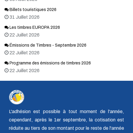
Billets touristiques 2026
31 Juillet 2026
Les timbres EUROPA 2026
22 Juillet 2026
Émissions de Timbres - Septembre 2026
22 Juillet 2026
Programme des émissions de timbres 2026
22 Juillet 2026
L'adhésion est possible à tout moment de l'année,
cependant, après le 1er septembre, la cotisation est
réduite au tiers de son montant pour le reste de l'année